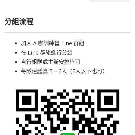
分組流程
加入 A 咖訓練營 Line 群組
在 Line 群組進行分組
自行組隊或主辦安排皆可
每隊建議為 5 ~ 6人（5人以下也可）