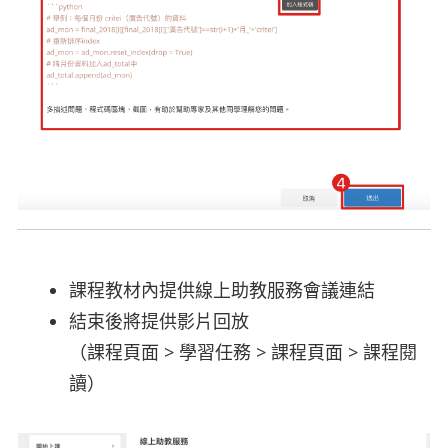
課程教材內提供線上助教服務會議連結
結束後將提供影片回放
（課程頁面 > 學習任務 > 課程頁面 > 課程閱
讀）