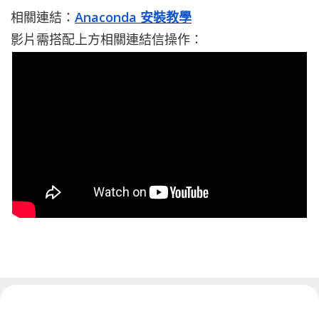
相關連結：
Anaconda 安裝教學
影片需搭配上方相關連結信操作：