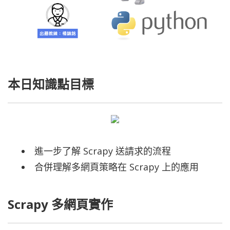
本日知識點目標
進一步了解 Scrapy 送請求的流程
合併理解多網頁策略在 Scrapy 上的應用
Scrapy 多網頁實作