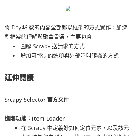
將 Day46 教的內容全部都以框架的方式實作，加深
對框架的理解與融會貫通，主要包含
圖解 Scrapy 送請求的方式
增加可控制的選項與外部呼叫爬蟲的方式
延伸閱讀
Srcapy Selector 官方文件
進階功能：Item Loader
在 Scrapy 中定義好如何定位元素，以及該元