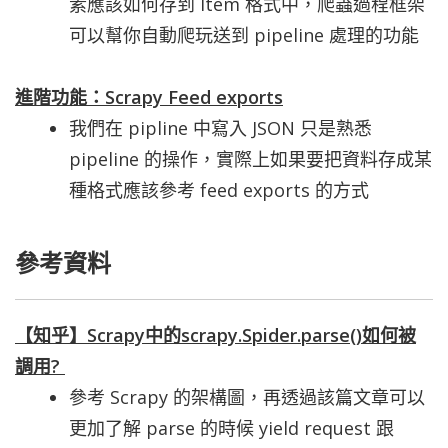
素應該如何存到 Item 格式中，爬蟲過程框架
可以幫你自動爬玩送到 pipeline 處理的功能
進階功能：Scrapy Feed exports
我們在 pipline 中寫入 JSON 只是熟悉
pipeline 的操作，實際上如果要把資料存成某
種格式應該參考 feed exports 的方式
參考資料
【知乎】Scrapy中的scrapy.Spider.parse()如何被
調用?
參考 Scrapy 的架構圖，再透過該篇文章可以
更加了解 parse 的時候 yield request 跟