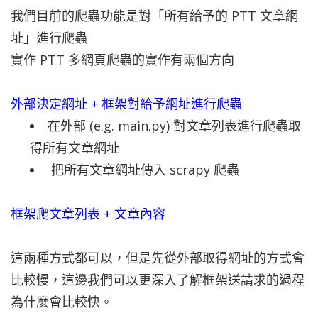
我們目前的爬蟲功能是對「所有給予的 PTT 文章網
址」進行爬蟲
實作 PTT 多網頁爬蟲的實作有兩個方向
外部決定網址 + 框架對給予網址進行爬蟲
在外部 (e.g. main.py) 對文章列表進行爬蟲取
得所有文章網址
把所有文章網址傳入 scrapy 爬蟲
框架爬文章列表 + 文章內容
這兩種方式都可以，但是先從外部取得網址的方式會
比較慢，這邊我們可以更深入了解框架送請求的過程
為什麼會比較快。