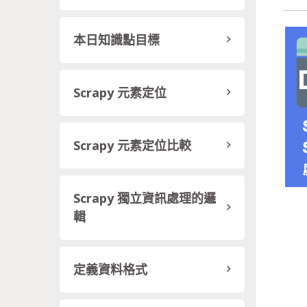
本日知識點目標
Scrapy 元素定位
Scrapy 元素定位比較
Scrapy 獨立資訊處理的邏
輯
定義資料格式