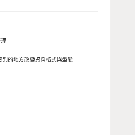
管理
有注意到的地方改變資料格式與型態