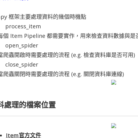
rapy 框架主要處理資料的幾個時機點
process_item
每個 Item Pipeline 都需要實作，用來檢查資料數據
open_spider
當爬蟲開啟時需要處理的流程 (e.g. 檢查資料庫是否可用)
close_spider
當爬蟲關閉時需要處理的流程 (e.g. 關閉資料庫連線)
料處理的檔案位置
Item官方文件