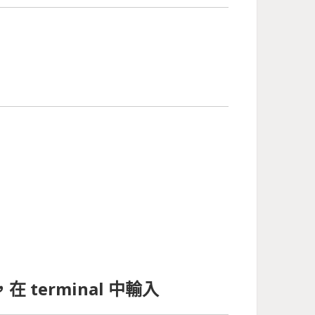
，在 terminal 中輸入