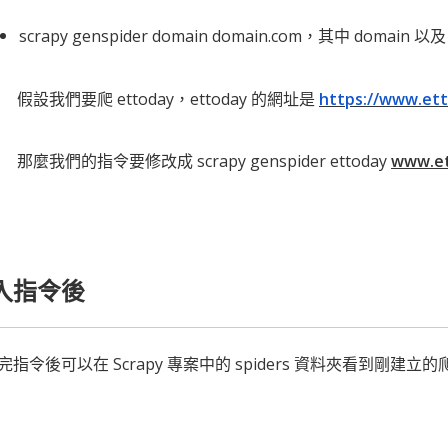
scrapy genspider domain domain.com，其中 doma
假設我們要爬 ettoday，ettoday 的網址是
https://www.ett
那麼我們的指令要修改成 scrapy genspider ettoday
www.et
入指令後
完指令後可以在 Scrapy 專案中的 spiders 資料夾看到剛