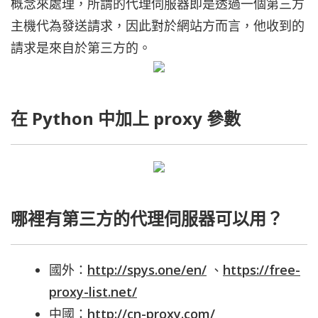
概念來處理，所謂的代理伺服器即是透過一個第三方
主機代為發送請求，因此對於網站方而言，他收到的
請求是來自於第三方的。
在 Python 中加上 proxy 參數
哪裡有第三方的代理伺服器可以用？
國外：
http://spys.one/en/
、
https://free-
proxy-list.net/
中國：
http://cn-proxy.com/