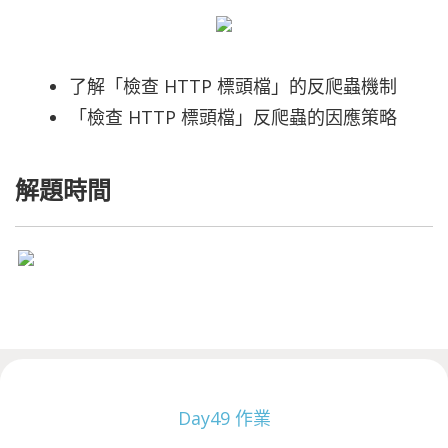
了解「檢查 HTTP 標頭檔」的反爬蟲機制
「檢查 HTTP 標頭檔」反爬蟲的因應策略
解題時間
Day49 作業