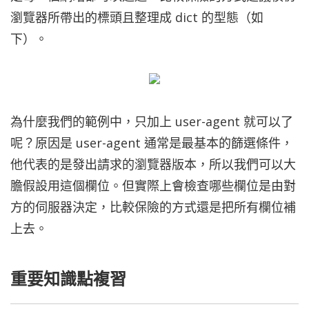
瀏覽器所帶出的標頭且整理成 dict 的型態（如
下）。
為什麼我們的範例中，只加上 user-agent 就可以了
呢？原因是 user-agent 通常是最基本的篩選條件，
他代表的是發出請求的瀏覽器版本，所以我們可以大
膽假設用這個欄位。但實際上會檢查哪些欄位是由對
方的伺服器決定，比較保險的方式還是把所有欄位補
上去。
重要知識點複習