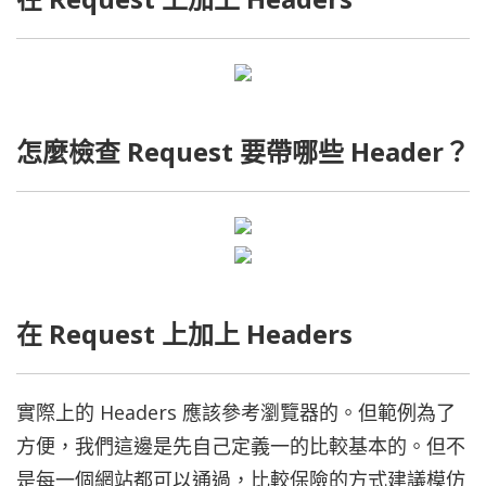
怎麼檢查 Request 要帶哪些 Header？
在 Request 上加上 Headers
實際上的 Headers 應該參考瀏覽器的。但範例為了
方便，我們這邊是先自己定義一的比較基本的。但不
是每一個網站都可以通過，比較保險的方式建議模仿