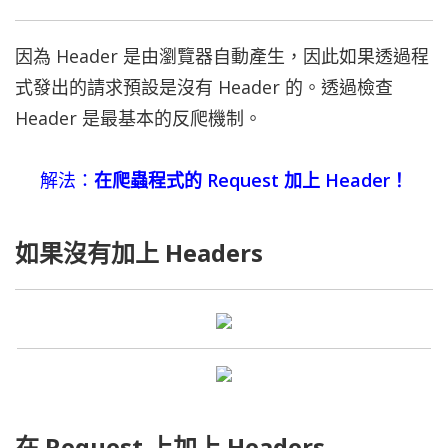
因為 Header 是由瀏覽器自動產生，因此如果透過程
式發出的請求預設是沒有 Header 的。透過檢查
Header 是最基本的反爬機制。
解法：
在爬蟲程式的 Request 加上 Header！
如果沒有加上 Headers
在 Request 上加上 Headers