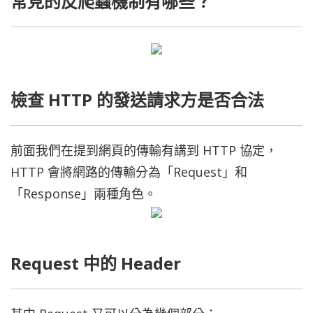
常見的反爬蟲機制有哪些？
檢查 HTTP 的發送請求方是否合法
前面我們在提到網頁的傳輸有講到 HTTP 協定，
HTTP 會將網路的傳輸分為「Request」和
「Response」兩種角色。
Request 中的 Header