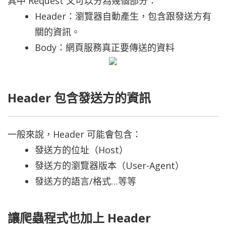
其中 Request 又可以分為幾個部分：
Header：瀏覽器自動產生，包含跟發送方有
關的資訊。
Body：網頁服務真正要傳送的資料
Header 包含發送方的資訊
一般來說，Header 可能會包含：
發送方的位址（Host）
發送方的瀏覽器版本（User-Agent）
發送方的語言/格式…等等
讓爬蟲程式也加上 Header