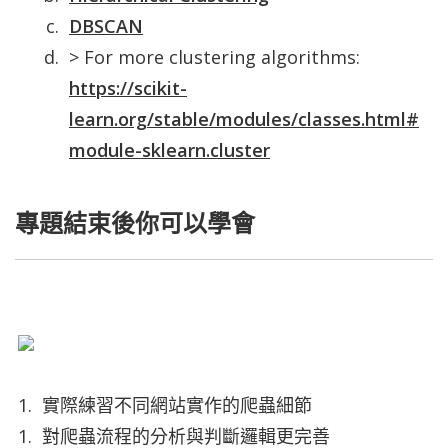
DBSCAN
> For more clustering algorithms:
https://scikit-
learn.org/stable/modules/classes.html#
module-sklearn.cluster
專題結束後你可以學會
實際練習不同網站實作的爬蟲細節
對爬蟲流程的分析與判斷邏輯更完善