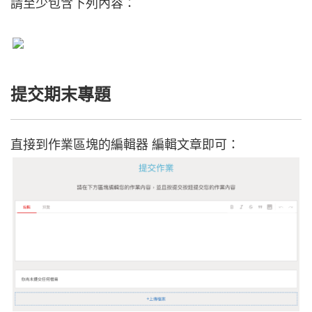
請至少包含下列內容：
提交期末專題
直接到作業區塊的編輯器 編輯文章即可：