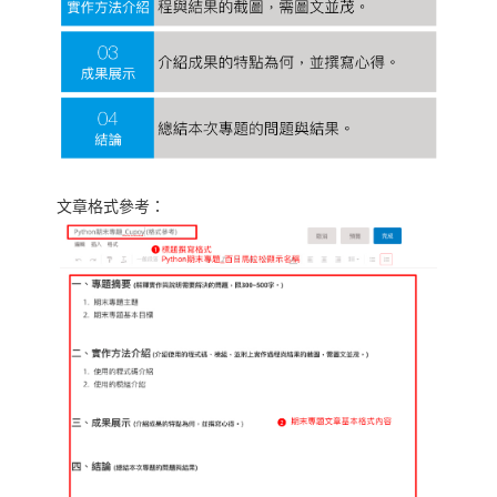
文章格式參考：