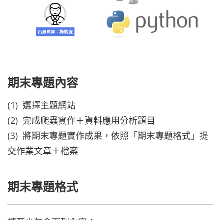
期末專題內容
(1) 選擇主題網站
(2) 完成爬蟲實作＋資料應用分析題目
(3) 將期末專題實作成果，依照「期末專題格式」提
交作業文章＋檔案
期末專題格式