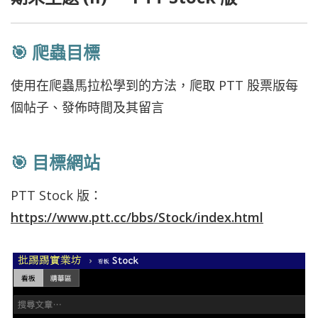
🎯 爬蟲目標
使用在爬蟲馬拉松學到的方法，爬取 PTT 股票版每
個帖子、發佈時間及其留言
🎯 目標網站
PTT Stock 版：
https://www.ptt.cc/bbs/Stock/index.html