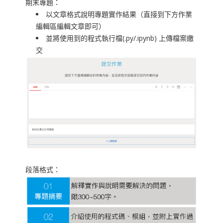
期末專題：
以文章格式說明專題實作結果（直接到下方作業
編輯區編輯文章即可）
並將使用到的程式執行檔(.py/.ipynb) 上傳檔案繳
交
段落格式：