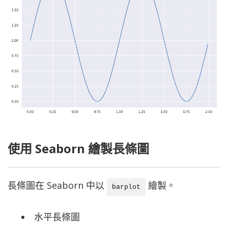
使用 Seaborn 繪製長條圖
長條圖在 Seaborn 中以
繪製。
barplot
水平長條圖