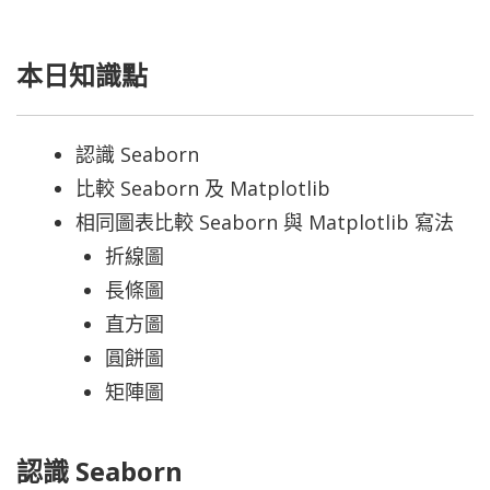
本日知識點
認識 Seaborn
比較 Seaborn 及 Matplotlib
相同圖表比較 Seaborn 與 Matplotlib 寫法
折線圖
長條圖
直方圖
圓餅圖
矩陣圖
認識 Seaborn