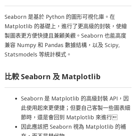
Seaborn 是基於 Python 的圖形可視化庫。在
Matplotlib 的基礎上，進行了更高級的封裝，使繪
製圖表更方便快捷且兼顧美觀。Seaborn 也能高度
兼容 Numpy 和 Pandas 數據結構，以及 Scipy,
Statsmodels 等統計模式。
比較 Seaborn 及 Matplotlib
Seaborn 是 Matplotlib 的高級封裝 API，因
此使用起來更便捷；但要自己客製一些圖表細
節時，還是會回到 Matplotlib 來進行
因此應該把 Seaborn 視為 Matplotlib 的補