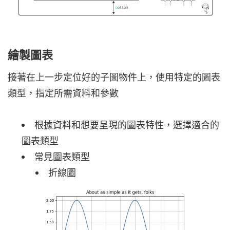
繪製圖表
接著在上一步定位好的子圖物件上，使用特定的圖表
類型，指定所需資料和參數
根據資料和想要呈現的圖表特性，選擇適合的
圖表類型
常見圖表類型
折線圖