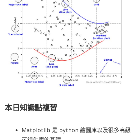
本日知識點複習
Matplotlib 是 python 繪圖庫以及很多高級
可視化庫的基礎