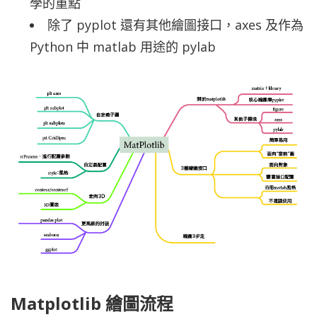
學的重點
除了 pyplot 還有其他繪圖接口，axes 及作為
Python 中 matlab 用途的 pylab
Matplotlib 繪圖流程