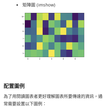
矩陣圖 (imshow)
配置圖例
為了用閱讀圖表者更好理解圖表所要傳達的資訊，通
常需要設置以下圖例：