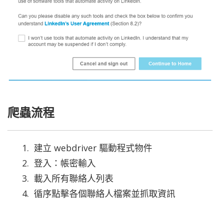
爬蟲流程
建立 webdriver 驅動程式物件
登入：帳密輸入
載入所有聯絡人列表
循序點擊各個聯絡人檔案並抓取資訊