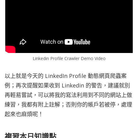
Linkedin Profile Crawler Demo Video
以上就是今天的 LinkedIn Profile 動態網頁爬蟲案
例；再次提醒如果收到 Linkedin 的警告，建議就別
再輕易嘗試，可以將我的寫法利用到不同的網站上做
練習，我都有附上註解；否則你的帳戶若被停，處理
起來也麻煩呢！
複習本日知識點