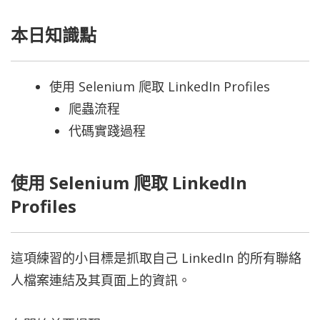
本日知識點
使用 Selenium 爬取 LinkedIn Profiles
爬蟲流程
代碼實踐過程
使用 Selenium 爬取 LinkedIn
Profiles
這項練習的小目標是抓取自己 LinkedIn 的所有聯絡
人檔案連結及其頁面上的資訊。