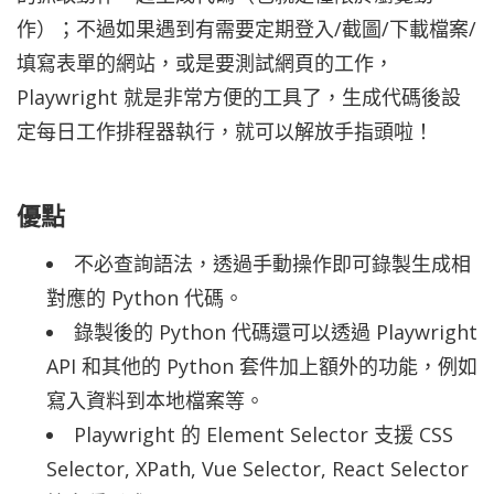
作）；不過如果遇到有需要定期登入/截圖/下載檔案/
填寫表單的網站，或是要測試網頁的工作，
Playwright 就是非常方便的工具了，生成代碼後設
定每日工作排程器執行，就可以解放手指頭啦！
優點
不必查詢語法，透過手動操作即可錄製生成相
對應的 Python 代碼。
錄製後的 Python 代碼還可以透過 Playwright
API 和其他的 Python 套件加上額外的功能，例如
寫入資料到本地檔案等。
Playwright 的 Element Selector 支援 CSS
Selector, XPath, Vue Selector, React Selector