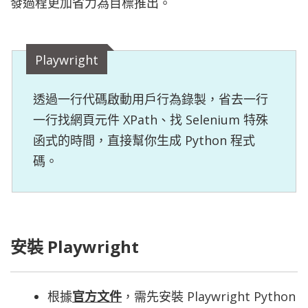
發過程更加省力為目標推出。
Playwright
透過一行代碼啟動用戶行為錄製，省去一行
一行找網頁元件 XPath、找 Selenium 特殊
函式的時間，直接幫你生成 Python 程式
碼。
安裝 Playwright
根據
官方文件
，需先安裝 Playwright Python