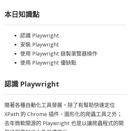
本日知識點
認識 Playwright
安裝 Playwright
使用 Playwright 錄製瀏覽器操作
使用 Playwright 優缺點
認識 Playwright
隨著各種自動化工具發展，除了有幫助快速定位
XPath 的 Chrome 插件、圖形化的爬蟲工具之外；
去年微軟開源的 Playwright 也是以讓爬蟲程式的開