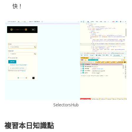
快！
SelectorsHub
複習本日知識點