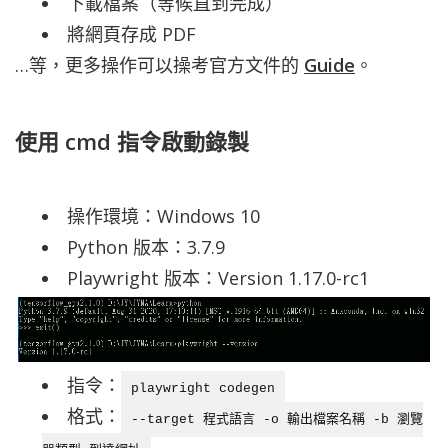
下載檔案（等候直到完成）
將網頁存成 PDF
…等，更多操作可以操考官方文件的
Guide
。
使用 cmd 指令啟動錄製
操作環境：Windows 10
Python 版本：3.7.9
Playwright 版本：Version 1.17.0-rc1
指令：
playwright codegen
格式：
--target 程式語言 -o 輸出檔案名稱 -b 瀏覽