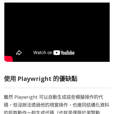
使用 Playwright 的優缺點
雖然 Playwright 可以自動生成這些模擬操作的代
碼，但沒辦法透過他的視窗操作，也連同結構化資料
的抓取動作一起生成代碼（也就是僅限於瀏覽動