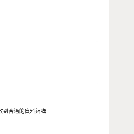
，並存放到合適的資料結構