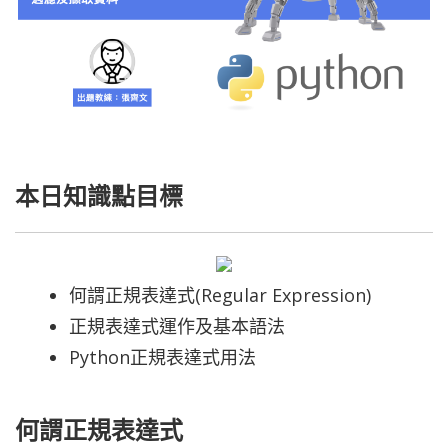
本日知識點目標
何謂正規表達式(Regular Expression)
正規表達式運作及基本語法
Python正規表達式用法
何謂正規表達式