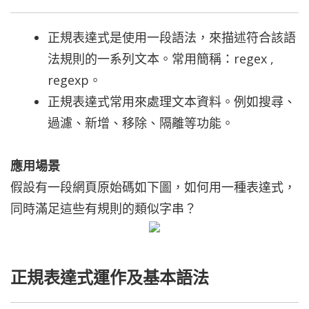
正規表達式是使用一段語法，來描述符合該語
法規則的一系列文本。常用簡稱：regex ,
regexp。
正規表達式常用來處理文本資料。例如搜尋、
過濾、新增、移除、隔離等功能。
應用場景
假設有一段網頁原始碼如下圖，如何用一種表達式，
同時滿足這些有規則的類似字串？
正規表達式運作及基本語法