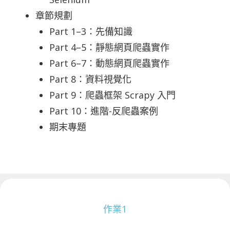
章節規劃
Part 1–3：先備知識
Part 4–5：靜態網頁爬蟲實作
Part 6–7：動態網頁爬蟲實作
Part 8：資料視覺化
Part 9：爬蟲框架 Scrapy 入門
Part 10：進階-反爬蟲案例
期末專題
作業1