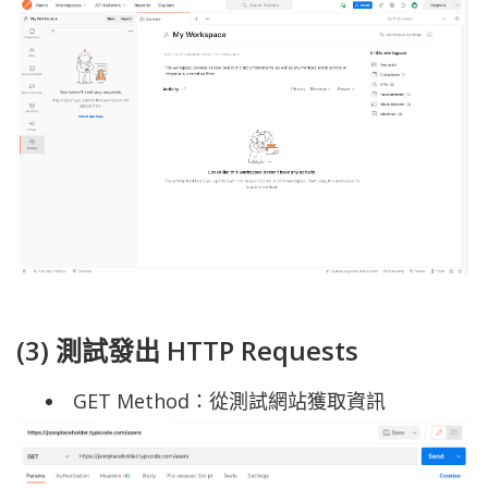
(3) 測試發出 HTTP Requests
GET Method：從測試網站獲取資訊