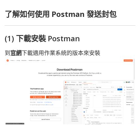
了解如何使用 Postman 發送封包
(1) 下載安裝 Postman
到
官網
下載適用作業系統的版本來安裝