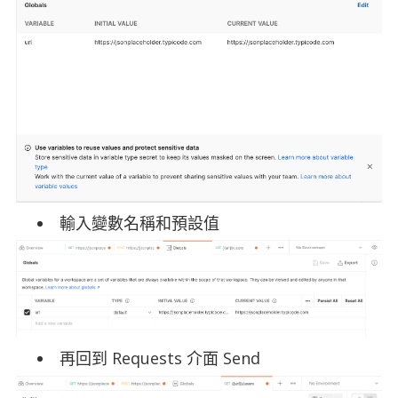
輸入變數名稱和預設值
再回到 Requests 介面 Send