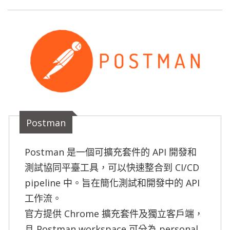
Postman
Postman 是一個可擴充套件的 API 開發和
測試協同平臺工具，可以快速整合到 CI/CD 
pipeline 中。旨在簡化測試和開發中的 API 
工作流。

官方提供 Chrome 擴充套件及獨立客戶端，
且 Postman workspace 可分為 personal 