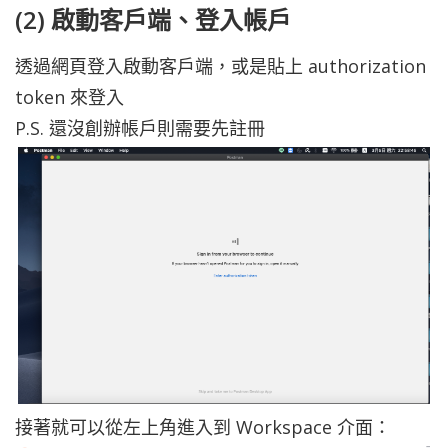
(2) 啟動客戶端、登入帳戶
透過網頁登入啟動客戶端，或是貼上 authorization
token 來登入
P.S. 還沒創辦帳戶則需要先註冊
接著就可以從左上角進入到 Workspace 介面：