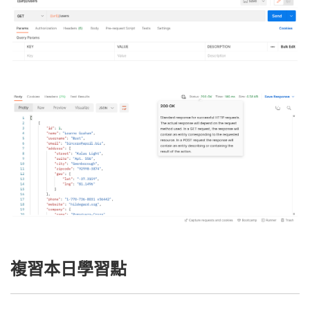
複習本日學習點