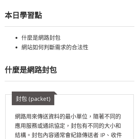
本日學習點
什麼是網路封包
網站如何判斷需求的合法性
什麼是網路封包
封包 (packet)
網路用來傳送資料的最小單位，隨著不同的
應用服務或通訊協定，封包有不同的大小和
結構。封包內容通常會紀錄傳送者 IP、收件