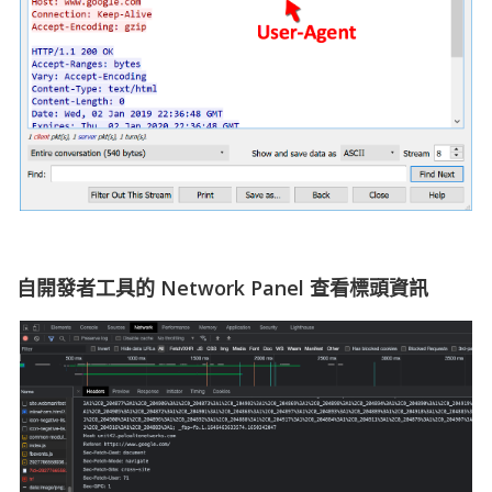
自開發者工具的 Network Panel 查看標頭資訊