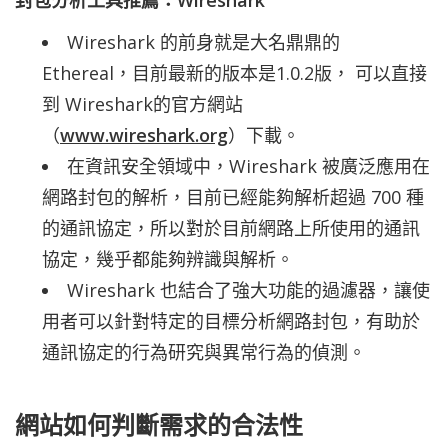
封包分析工具推薦：Wireshark
Wireshark 的前身就是大名鼎鼎的
Ethereal，目前最新的版本是1.0.2版， 可以直接
到 Wireshark的官方網站
（
www.wireshark.org
）下載。
在資訊安全領域中，Wireshark 被廣泛應用在
網路封包的解析，目前已經能夠解析超過 700 種
的通訊協定，所以對於目前網路上所使用的通訊
協定，幾乎都能夠辨識與解析。
Wireshark 也結合了強大功能的過濾器，讓使
用者可以針對特定的目標分析網路封包，有助於
通訊協定的行為研究與異常行為的偵測。
網站如何判斷需求的合法性