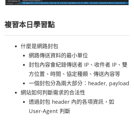
複習本日學習點
什麼是網路封包
網路傳送資料的最小單位
封包內容會
紀錄傳送者 IP、收件者 IP、雙
方位置、時間、協定種類、傳送內容等
一個封包分為兩大部分：header, payload
網站如何判斷需求的合法性
透過封包 header 內的各項資訊，如
User-Agent 判斷