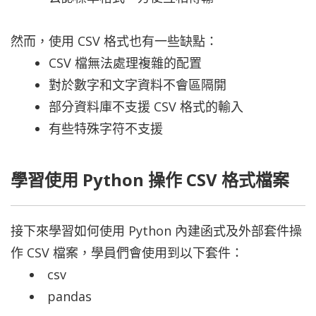
然而，使用 CSV 格式也有一些缺點：
CSV 檔無法處理複雜的配置
對於數字和文字資料不會區隔開
部分資料庫不支援 CSV 格式的輸入
有些特殊字符不支援
學習使用 Python 操作 CSV 格式檔案
接下來學習如何使用 Python 內建函式及外部套件操
作 CSV 檔案，學員們會使用到以下套件：
csv
pandas