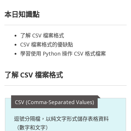
本日知識點
了解 CSV 檔案格式
CSV 檔案格式的優缺點
學習使用 Python 操作 CSV 格式檔案
了解 CSV 檔案格式
CSV (Comma-Separated Values)
逗號分隔檔，以純文字形式儲存表格資料
（數字和文字）
