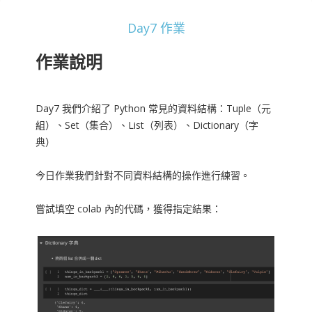
Day7 作業
作業說明
Day7 我們介紹了 Python 常見的資料結構：Tuple（元
組）、Set（集合）、List（列表）、Dictionary（字
典）
今日作業我們針對不同資料結構的操作進行練習。
嘗試填空 colab 內的代碼，獲得指定結果：