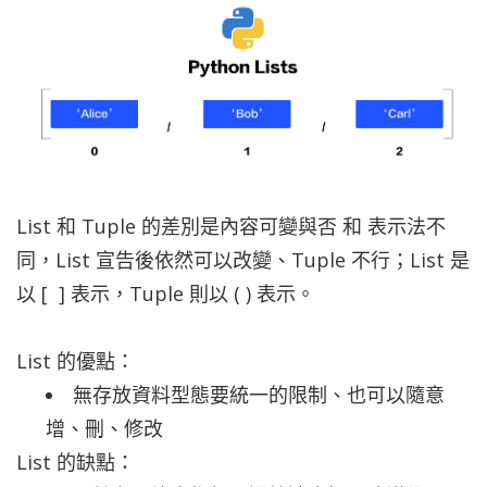
List 和 Tuple 的差別是內容可變與否 和 表示法不
同，List 宣告後依然可以改變、Tuple 不行；List 是
以 [ ] 表示，Tuple 則以 ( ) 表示。
List 的優點：
無存放資料型態要統一的限制、也可以隨意
增、刪、修改
List 的缺點：