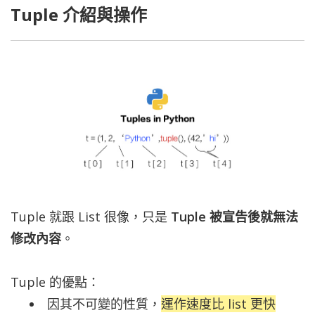
Tuple 介紹與操作
Tuple 就跟 List 很像，只是
Tuple 被宣告後就無法
修改內容
。
Tuple 的優點：
因其不可變的性質，
運作速度比 list 更快