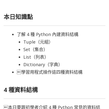
本日知識點
了解 4 種 Python 內建資料結構
Tuple（元組）
Set（集合）
List（列表）
Dictionary（字典）
學習用程式操作這四種資料結構
4 種資料結構
本日要跟初學者介紹 4 種 Python 常見的資料結