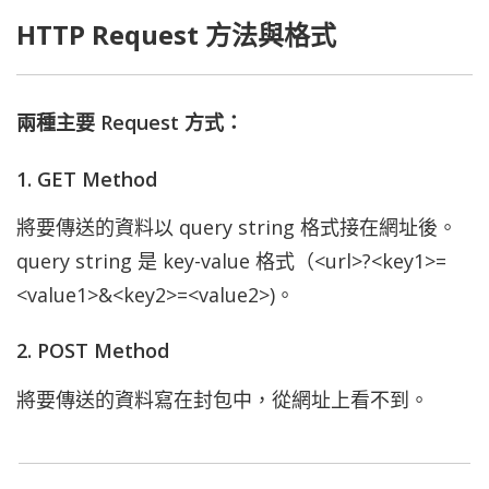
HTTP Request 方法與格式
兩種主要 Request 方式：
1. GET Method
將要傳送的資料以 query string 格式接在網址後。
query string 是 key-value 格式（<url>?<key1>=
<value1>&<key2>=<value2>)。
2. POST Method
將要傳送的資料寫在封包中，從網址上看不到。