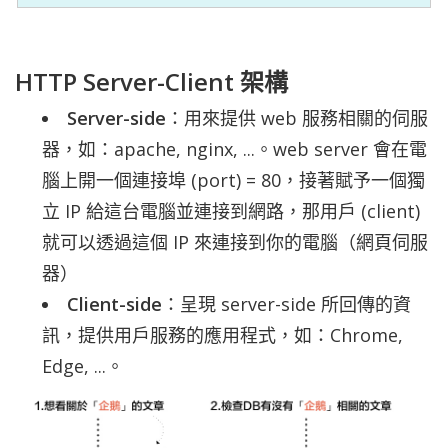
HTTP Server-Client 架構
Server-side
：用來提供 web 服務相關的伺服
器，如：apache, nginx, ...。web server 會在電
腦上開一個連接埠 (port) = 80，接著賦予一個獨
立 IP 給這台電腦並連接到網路，那用戶 (client)
就可以透過這個 IP 來連接到你的電腦（網頁伺服
器）
Client-side
：呈現 server-side 所回傳的資
訊，提供用戶服務的應用程式，如：Chrome,
Edge, ...。