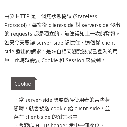
由於 HTTP 是一個無狀態協議 (Stateless
Protocol)，每次從 client-side 對 server-side 發出
的 requests 都是獨立的，無法得知上一次的資訊。
如果今天要讓 server-side 記憶住，這個從 client-
side 發出的請求，是來自相同瀏覽器或已登入的用
戶，此時就需要 Cookie 和 Session 來做到。
Cookie
．當 server-side 想要儲存使用者的某些狀
態時，就會發送 cookie 給 client-side，並
存在 client-side 的瀏覽器中

．會變成 HTTP header 當中一個欄位，