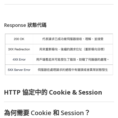
Response 狀態代碼
HTTP 協定中的 Cookie & Session
為何需要 Cookie 和 Session？