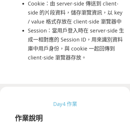
Cookie：由 server-side 傳送到 client-
side 的片段資料，儲存瀏覽資訊，以 key
/ value 格式存放在 client-side 瀏覽器中
Session：當用戶登入時在 server-side 生
成一相對應的 Session ID，用來識別資料
庫中用戶身份，與 cookie 一起回傳到
client-side 瀏覽器存放。
Day4 作業
作業說明