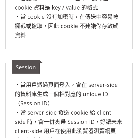
cookie 資料是 key / value 的格式

．當 cookie 沒有加密時，在傳送中容易被
攔截或盜取，因此 cookie 不建議儲存敏感
資料
Session
．當用戶透過頁面登入，會在 server-side 
的資料庫生成一個相對應的 unique ID 
（Session ID）

．當 server-side 發送 cookie 給 client-
side 時，會一併夾帶 Session ID，好讓未來 
client-side 用戶在使用此瀏覽器瀏覽網頁