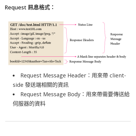
Request 訊息格式：
Request Message Header：用來帶 client-
side 發送端相關的資訊
Request Message Body：用來帶需要傳送給
伺服器的資料