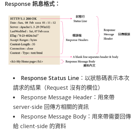
Response 訊息格式：
Response Status Line
：以狀態碼表示本次
請求的結果（Request 沒有的欄位）
Response Message Header：用來帶
server-side 回傳方相關的資訊
Response Message Body：用來帶需要回傳
給 client-side 的資料