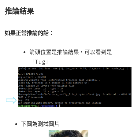
推論結果
如果正常推論的話：
箭頭位置是推論結果，可以看到是
「Tug」
下圖為測試圖片