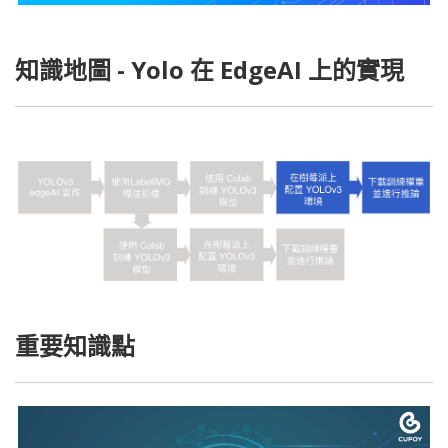
知識地圖 - Yolo 在 EdgeAI 上的實現
重要知識點