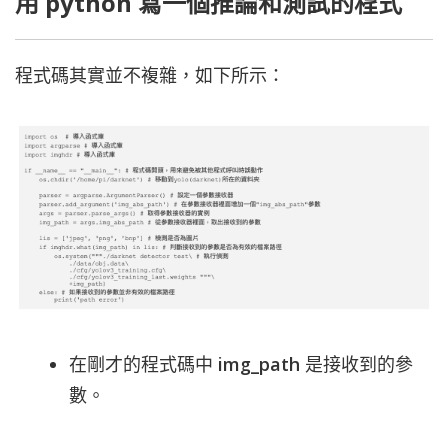
用 python 寫一個推論和測試的程式
程式碼其實並不複雜，如下所示：
在剛才的程式碼中
img_path
是接收到的參
數。