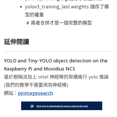
yolov3_training_last.weights 儲存了模
型的權重
# 兩者合併才是一個完整的模型
延伸閱讀
YOLO and Tiny-YOLO object detection on the
Raspberry Pi and Movidius NCS
基於樹梅派加上 intel 神經棒的架構進行 yolo 推論
(我們的教學不需要用到神經棒)
網站：
pyimagesearch