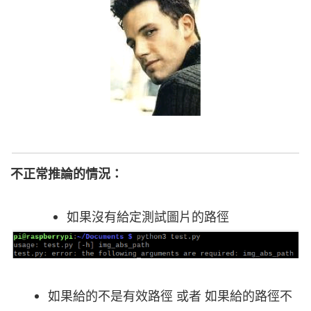
不正常推論的情況：
如果沒有給定測試圖片的路徑
如果給的不是有效路徑 或者 如果給的路徑不