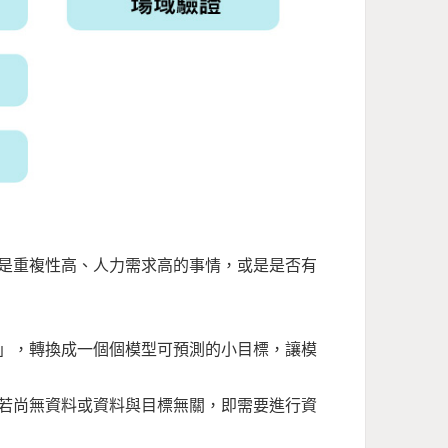
是重複性高、人力需求高的事情，或是是否有
」，轉換成一個個模型可預測的小目標，讓模
若尚無資料或資料與目標無關，即需要進行資