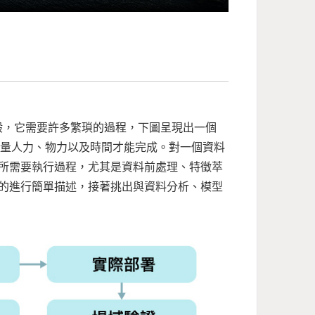
一般，它需要許多繁瑣的過程，下圖呈現出一個
大量人力、物力以及時間才能完成。對一個資料
所需要執行過程，尤其是資料前處理、特徵萃
的進行簡單描述，接著挑出與資料分析、模型