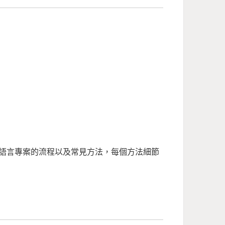
語言專案的流程以及常見方法，每個方法細節