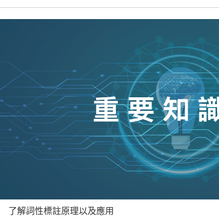
了解詞性標註原理以及應用