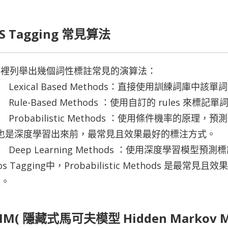
S Tagging 常見算法
這裡列舉出幾個詞性標註常見的演算法：
Lexical Based Methods：直接使用訓練詞庫
Rule-Based Methods ：使用自訂的 rules 來標記
Probabilistic Methods ：使用條件機率的原
也是深度學習出來前，最常見且效果最好的標注方式。
Deep Learning Methods ：使用深度學習模型預
os Tagging中，Probabilistic Methods 
見。
M( 隱藏式馬可夫模型 Hidden Markov Mo