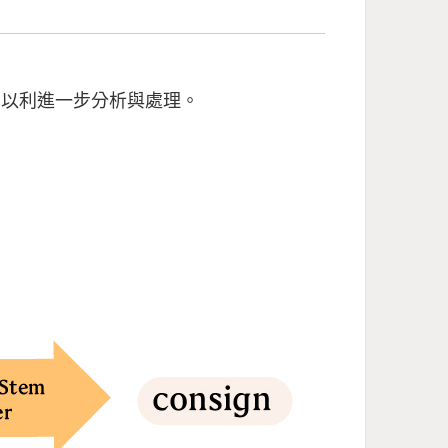
，以利進一步分析與處理。