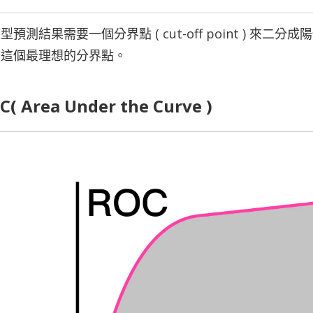
型預測結果需要一個分界點 ( cut-off point ) 來二
出這個最理想的分界點。
C( Area Under the Curve )