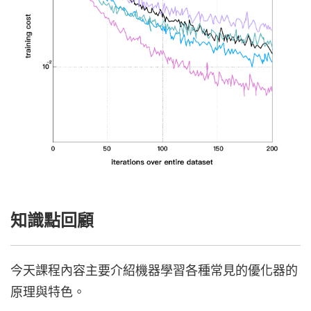
知識點回顧
今天課程內容主要介紹機器學習各種常見的優化器
的
原理與特色
。