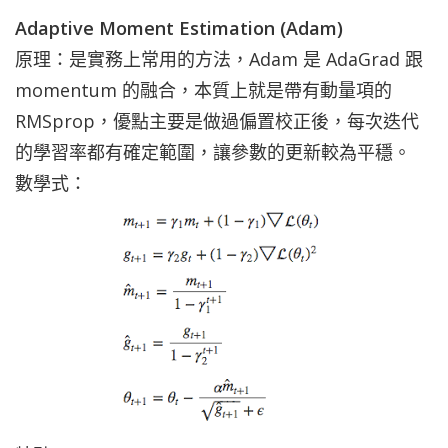
Adaptive Moment Estimation (Adam)
原理：
是實務上常用的方法，Adam 是 AdaGrad 跟
momentum 的融合，本質上就是帶有動量項的
RMSprop，優點主要是做過偏置校正後，每次迭代
的學習率都有確定範圍，讓參數的更新較為平穩。
數學式：