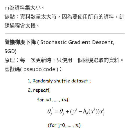
m為資料集大小。
缺點：資料數量太大時，因為要使用所有的資料，訓
練過程會太慢。
隨機梯度下降 ( Stochastic Gradient Descent,
SGD)
原理：每一次更新時，只使用一個隨機選取的資料。
虛擬碼( pseudo code )：