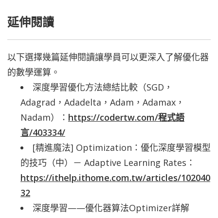
延伸閱讀
以下選擇幾篇延伸閱讀讓學員可以更深入了解優化器
的數學運算。
深度學習優化方法總結比較（SGD，
Adagrad，Adadelta，Adam，Adamax，
Nadam）：
https://codertw.com/程式語
言/403334/
[精進魔法] Optimization：優化深度學習模型
的技巧（中）－ Adaptive Learning Rates：
https://ithelp.ithome.com.tw/articles/102040
32
深度學習——優化器算法Optimizer詳解