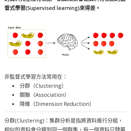
督式學習(Supervised learning)來得差。
非監督式學習方法常用在：
分群（Clustering）
關聯（Association）
降維（Dimension Reduction）
分群(Clustering)：集群分析是指將資料進行分組，
相似的資料會分類到同一個群集，每一個資料只隸屬