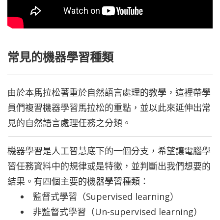
常見的機器學習種類
由於本馬拉松著重於自然語言處理的教學，這裡帶學
員們複習機器學習馬拉松的重點，並以此來延伸出常
見的自然語言處理任務之分類。
機器學習是人工智慧底下的一個分支，希望讓電腦學
習任務資料中的規律或是特徵，並判斷出我們想要的
結果。有四個主要的機器學習種類：
監督式學習（Supervised learning）
非監督式學習（Un-supervised learning）