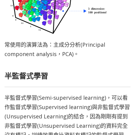
常使用的演算法為：主成分分析(Principal
component analysis，PCA)。
半監督式學習
半監督式學習(Semi-supervised learning)，可以看
作監督式學習(Supervised learning)與非監督式學習
(Unsupervised Learning)的結合，
因為剛剛有提到
非監督式學習(Unsupervised Learning)的資料完全
沒有標記，訓練效果會比資料有標記的監督式學習