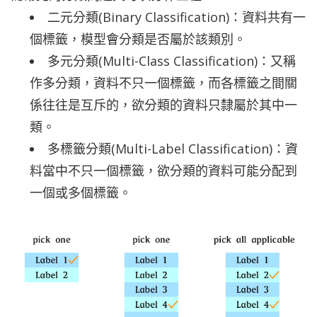
二元分類(Binary Classification)：資料共有一
個標籤，模型會分類是否屬於該類別。
多元分類(Multi-Class Classification)：又稱
作多分類，資料不只一個標籤，而各標籤之間關
係往往是互斥的，欲分類的資料只隸屬於其中一
類。
多標籤分類(Multi-Label Classification)：資
料當中不只一個標籤，欲分類的資料可能分配到
一個或多個標籤。