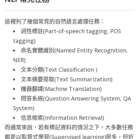
這裡列了幾個常見的自然語言處理任務：
詞性標註(Part-of-speech tagging, POS
tagging)
命名實體識別(Named Entity Recognition,
NER)
文本分類(Text Classification )
文本摘要提取(Text Summarization)
機器翻譯(Machine Translation)
問答系統(Question Answering System, QA
System)
信息檢索(Information Retrieval)
而通常來說，若有標記資料的情況之下，大多數任務
都是以監督式學習(Supervised learning)居多，但近