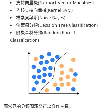
支持向量機(Support Vector Machines)
內核支持向量機(Kernel SVM)
樸素貝葉斯(Naïve Bayes)
決策樹分類(Decision Tree Classification)
隨機森林分類(Random Forest
Classification)
而常見的分類問題又可以分作三種：