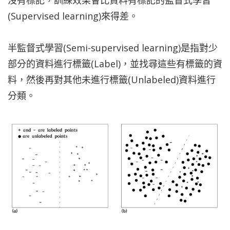
(Supervised learning)來得差。
半監督式學習(Semi-supervised learning)是指對少
部分的資料進行標籤(Label)，並找尋這些有標籤的資
料，然後再對其他未進行標籤(Unlabeled)資料進行
分類。