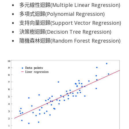
多元線性迴歸(Multiple Linear Regression)
多項式迴歸(Polynomial Regression)
支持向量迴歸(Support Vector Regression)
決策樹迴歸(Decision Tree Regression)
隨機森林迴歸(Random Forest Regression)