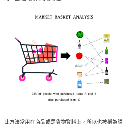
此方法常用在商品或是貨物資料上，所以也被稱為購