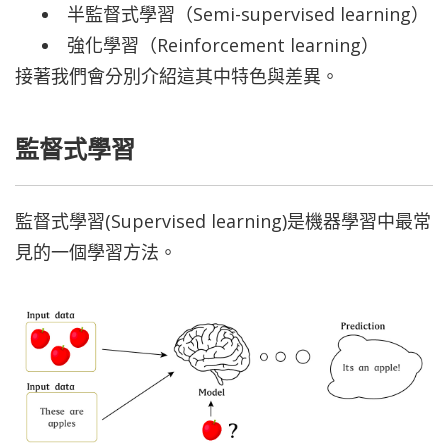
半監督式學習（Semi-supervised learning）
強化學習（Reinforcement learning）
接著我們會分別介紹這其中特色與差異。
監督式學習
監督式學習(Supervised learning)是機器學習中最常
見的一個學習方法。