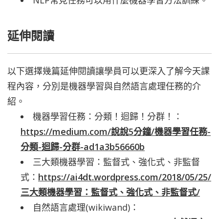
延伸閱讀
以下選擇幾篇延伸閱讀讓學員可以更深入了解今天課
程內容，分別是機器學習與自然語言處理任務的介
紹。
機器學習任務：分類！迴歸！分群！：
https://medium.com/說說5分鐘/機器學習任務-
分類-迴歸-分群-ad1a3b56660b
三大類機器學習：監督式、強化式、非監督
式：
https://ai4dt.wordpress.com/2018/05/25/
三大類機器學習：監督式、強化式、非監督式/
自然語言處理(wikiwand)：