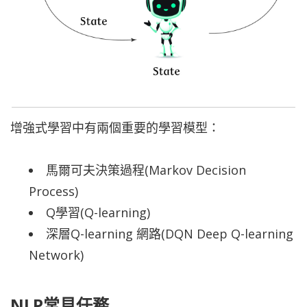
增強式學習中有兩個重要的學習模型：
馬爾可夫決策過程(Markov Decision
Process)
Q學習(Q-learning)
深層Q-learning 網路(DQN Deep Q-learning
Network)
NLP常見任務