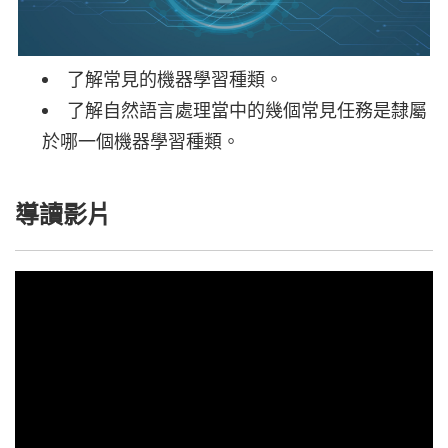
了解常見的機器學習種類。
了解自然語言處理當中的幾個常見任務是隸屬
於哪一個機器學習種類。
導讀影片