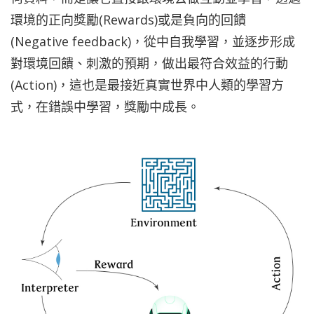
環境的正向獎勵(Rewards)或是負向的回饋
(Negative feedback)，從中自我學習，並逐步形成
對環境回饋、刺激的預期，做出最符合效益的行動
(Action)，這也是最接近真實世界中人類的學習方
式，在錯誤中學習，獎勵中成長。