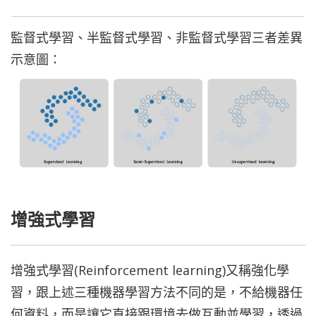
監督式學習、半監督式學習、非監督式學習三者差異
示意圖：
增強式學習
增強式學習(Reinforcement learning)又稱強化學
習，跟上述三種機器學習方法不同的是，不給機器任
何資料，而是讓它直接跟環境去做互動並學習，透過