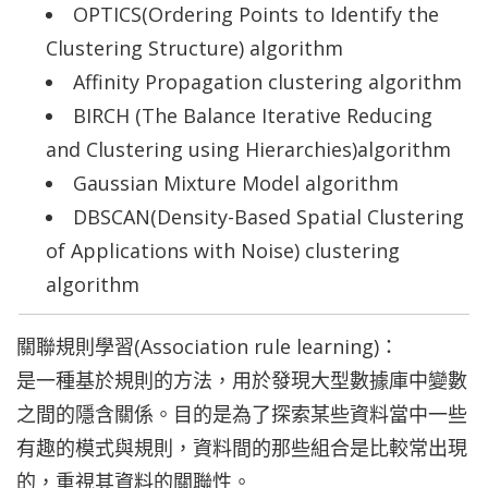
OPTICS(Ordering Points to Identify the
Clustering Structure) algorithm
Affinity Propagation clustering algorithm
BIRCH (The Balance Iterative Reducing
and Clustering using Hierarchies)algorithm
Gaussian Mixture Model algorithm
DBSCAN(Density-Based Spatial Clustering
of Applications with Noise) clustering
algorithm
關聯規則學習(Association rule learning)：
是一種基於規則的方法，用於發現大型數據庫中變數
之間的隱含關係。目的是為了探索某些資料當中一些
有趣的模式與規則，資料間的那些組合是比較常出現
的，重視其資料的關聯性。