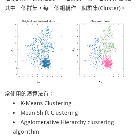
其中一個群集，每一個組稱作一個群集(Cluster)。
常使用的演算法有：
K-Means Clustering
Mean-Shift Clustering
Agglomerative Hierarchy clustering
algorithm