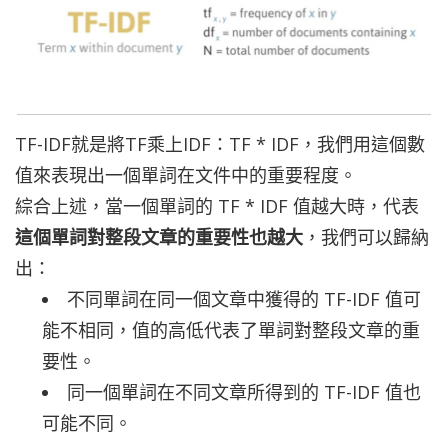
TF-IDF就是將TF乘上IDF：
TF * IDF，我們用這個數
值來表現出一個單詞在文件中的重要程度。
綜合上述，當一個單詞的 TF * IDF 值越大時，代表
這個單詞對整段文章的重要性也越大
，我們可以歸納
出：
不同單詞在同一個文章中獲得的 TF-IDF 值可
能不相同，值的高低代表了單詞對整段文章的重
要性。
同一個單詞在不同文章所得到的 TF-IDF 值也
可能不同。