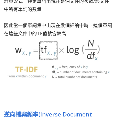
計算公式：特定單詞出現在整個文件的次數/該文件
中所有單詞的數量
因此當一個單詞集中出現在數個評論中時，這個單詞
在這些文件中的TF值就會較高。
逆向檔案頻率(Inverse Document