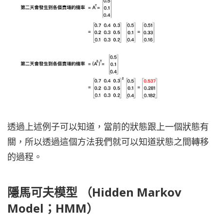
透過上述例子可以知道，當前的狀態跟上一個狀態有
關，所以透過這個方法我們就可以知道狀態之間轉移
的過程。
隱馬可夫模型 （Hidden Markov
Model；HMM）