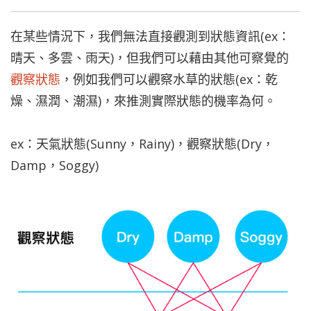
在某些情況下，我們無法直接觀測到狀態資訊(ex：
晴天、多雲、雨天)，但我們可以藉由其他可察覺的
觀察狀態
，例如我們可以觀察水草的狀態(ex：乾
燥、濕潤、潮濕)，來推測實際狀態的機率為何。
ex：天氣狀態(Sunny，Rainy)，觀察狀態(Dry，
Damp，Soggy)