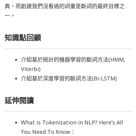
典，而創建我們沒看過的詞彙是斷詞的最終目標之
一。
知識點回顧
介紹基於統計的機器學習的斷詞方法(HMM,
Viterbi)
介紹基於深度學習的斷詞方法(Bi-LSTM)
延伸閱讀
What is Tokenization in NLP? Here’s All
You Need To Know：