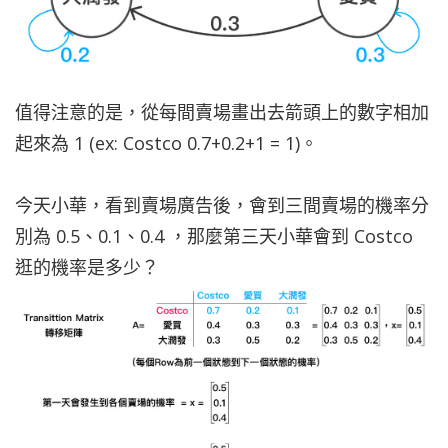
值得注意的是，從每間賣場畫出去箭頭上的數字相加
起來為 1 (ex: Costco 0.7+0.2+1 = 1)。
今天小華，看到賣場廣告後，會到三間賣場的機率分
別為 0.5、0.1、0.4 ，那麼第三天小華會到 Costco
逛的機率是多少？