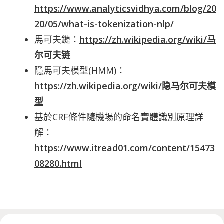
https://www.analyticsvidhya.com/blog/20
20/05/what-is-tokenization-nlp/
馬可夫鏈：
https://zh.wikipedia.org/wiki/马
尔可夫链
隱馬可夫模型(HMM)：
https://zh.wikipedia.org/wiki/隐马尔可夫模
型
基於CRF條件隨機場的命名實體識別原理詳
解：
https://www.itread01.com/content/15473
08280.html