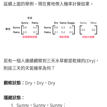
延續上面的舉例，現在實地帶入機率計算結果。
若有一個人連續觀察到三天水草都是乾燥的(Dry)，
則這三天的天氣機率為何？
觀察狀態：
Dry，Dry，Dry
隱藏狀態：
Sunny，Sunny，Sunny：