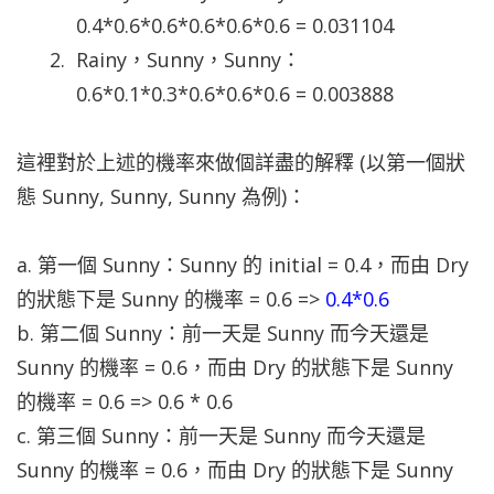
0.4*0.6*0.6*0.6*0.6*0.6 = 0.031104
Rainy，Sunny，Sunny：
0.6*0.1*0.3*0.6*0.6*0.6 = 0.003888
這裡對於上述的機率來做個詳盡的解釋 (以第一個狀
態 Sunny, Sunny, Sunny 為例)：
a. 第一個 Sunny：Sunny 的 initial = 0.4，而由 Dry
的狀態下是 Sunny 的機率 = 0.6 =>
0.4*0.6
b. 第二個 Sunny：前一天是 Sunny 而今天還是
Sunny 的機率 = 0.6，而由 Dry 的狀態下是 Sunny
的機率 = 0.6 => 0.6 * 0.6
c. 第三個 Sunny：前一天是 Sunny 而今天還是
Sunny 的機率 = 0.6，而由 Dry 的狀態下是 Sunny