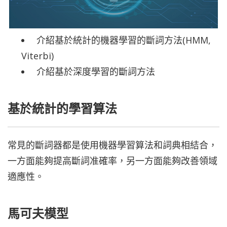
介紹基於統計的機器學習的斷詞方法(HMM,
Viterbi)
介紹基於深度學習的斷詞方法
基於統計的學習算法
常見的斷詞器都是使用機器學習算法和詞典相結合，
一方面能夠提高斷詞准確率，另一方面能夠改善領域
適應性。
馬可夫模型