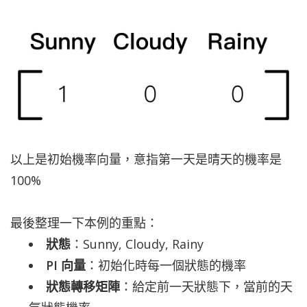
以上是初始機率向量，意指第一天是晴天的機率是
100%
最後整理一下本例的重點：
狀態
：Sunny, Cloudy, Rainy
PI 向量
：初始化時每一個狀態的機率
狀態轉移矩陣
：給定前一天狀態下，當前的天