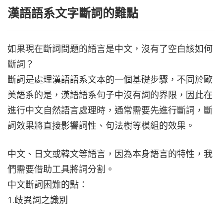
漢語語系文字斷詞的難點
如果現在斷詞問題的語言是中文，沒有了空白該如何
斷詞？
斷詞是處理漢語語系文本的一個基礎步驟，不同於歐
美語系的是，漢語語系句子中沒有詞的界限，因此在
進行中文自然語言處理時，通常需要先進行斷詞，斷
詞效果將直接影響詞性、句法樹等模組的效果。
中文、日文或韓文等語言，因為本身語言的特性，我
們需要借助工具將詞分割。
中文斷詞困難的點：
1.歧異詞之識別