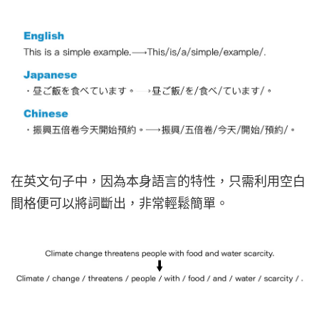
在英文句子中，因為本身語言的特性，只需利用空白
間格便可以將詞斷出，非常輕鬆簡單。