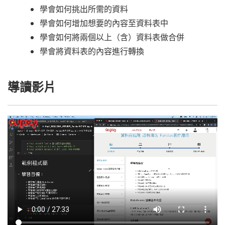
學會如何挑出所需的資料
學會如何增加想要的內容至資料表中
學會如何將兩個以上（含）資料表做合併
學會將資料表的內容進行轉換
導讀影片