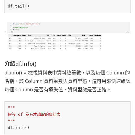
介紹df.info()
df.info() 可檢視資料表中資料總筆數，以及每個 Column 的
名稱、該 Column 資料筆數與資料型態，這可用來快速確認
每個 Column 是否有遺失值、資料型態是否正確。
"""

假設 df 為方才讀取的資料表

"""