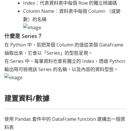
Index：代表資料表中每個 Row 的獨立辨識碼
Column Name：資料表中每個 Column （或變
數）的名稱
什麼是 Series？
在 Python 中，若把某個 Column 的值從某個 DataFrame
抽取出來，它會以「Series」的型態呈現。
在 Series 中，每筆資料也會有獨立的 Index，透過 Python
輸出時可檢視該 Series 的名稱，以及內容的資料型態。
建置資料/數據
使用 Pandas 套件中的 DataFrame function 建構出一個資
料表