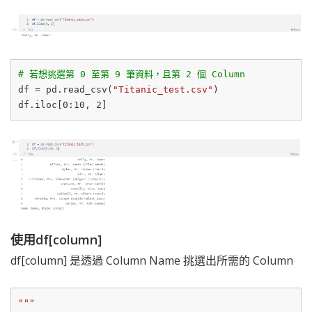
# 若想挑選第 0 至第 9 筆資料，且第 2 個 Column
df = pd.read_csv(
"Titanic_test.csv"
)

df.iloc[
0
:
10
, 
2
使用df[column]
df[column] 是透過 Column Name 挑選出所需的 Column
"""
