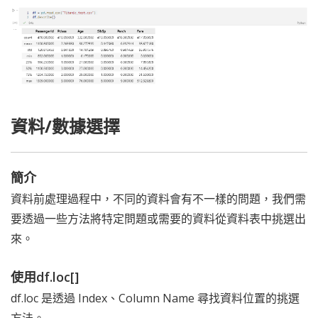
資料/數據選擇
簡介
資料前處理過程中，不同的資料會有不一樣的問題，我們需
要透過一些方法將特定問題或需要的資料從資料表中挑選出
來。
使用df.loc[]
df.loc 是透過 Index、Column Name 尋找資料位置的挑選
方法。