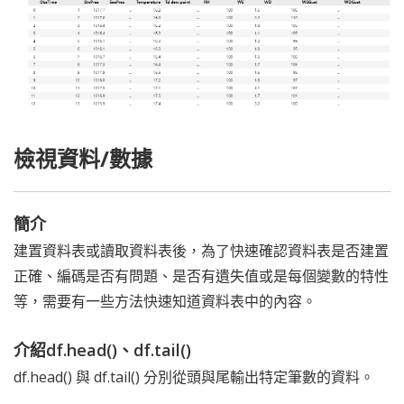
檢視資料/數據
簡介
建置資料表或讀取資料表後，為了快速確認資料表是否建置
正確、編碼是否有問題、是否有遺失值或是每個變數的特性
等，需要有一些方法快速知道資料表中的內容。
介紹df.head()、df.tail()
df.head() 與 df.tail() 分別從頭與尾輸出特定筆數的資料。