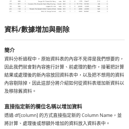
資料/數據增加與刪除
簡介
資料分析過程中，原始資料表的內容不見得是我們想要的，
因此我們就會對內容進行計算、前處理的動作，接著把計算
結果或處理後的新內容放回資料表中，以及把不想用的資料
內容剔除掉，因此這部分將介紹如何從資料表增加新資料以
及移除舊資料。
直接指定新的欄位名稱以增加資料
透過 df[column] 的方式直接指定新的 Column Name，並
將計算、處理後或想額外增加的資料放入資料表中。