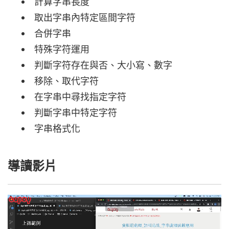
計算字串長度
取出字串內特定區間字符
合併字串
特殊字符運用
判斷字符存在與否、大小寫、數字
移除、取代字符
在字串中尋找指定字符
判斷字串中特定字符
字串格式化
導讀影片