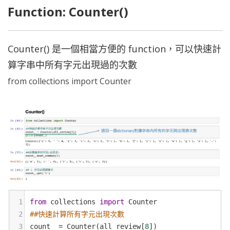
Function: Counter()
Counter() 是一個相當方便的 function，可以快速計
算字串中所有字元出現過的次數
from collections import Counter
1
from
collections
import
Counter
2
##快速計算所有字元出現次數
3
count_
=
Counter
(
all_review
[
8
])